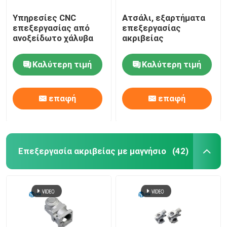
Υπηρεσίες CNC
Ατσάλι, εξαρτήματα
επεξεργασίας από
επεξεργασίας
ανοξείδωτο χάλυβα
ακριβείας
Καλύτερη τιμή
Καλύτερη τιμή
επαφή
επαφή
Επεξεργασία ακριβείας με μαγνήσιο
(42)