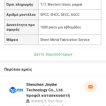
Όροι πληρωμής
Τ/Τ, Western Union, paypal
Αριθμό μοντέλου
SPCC, SHCC, SECC, SGCC
Δυνατότητα προ
1000 piecs μια εβδομάδες
σφοράς
Μάρκα
Sheet Metal Fabrication Service
Δείτε περισσότερων
Περίπου εμείς
Shenzhen Jinyihe
Technology Co., Ltd.
προφίλ κατασκευαστή
Building 9, first floor，