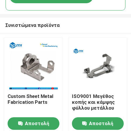
Συνιστώμενα προϊόντα
Custom Sheet Metal
ISO9001 Μεγέθος
Fabrication Parts
κοπής και κάμψης
φύλλου μετάλλου
Αποστολή
Αποστολή