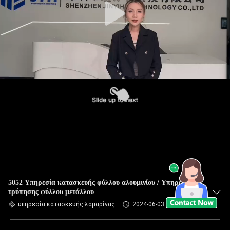
5052 Υπηρεσία κατασκευής φύλλου αλουμινίου / Υπηρεσίες
τρύπησης φύλλου μετάλλου
υπηρεσία κατασκευής λαμαρίνας
2024-06-03