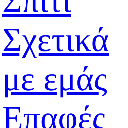
Σπίτι
Σχετικά
με εμάς
Επαφές