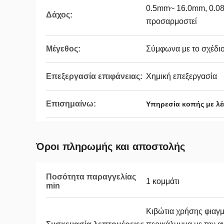
0.5mm~ 16.0mm, 0.0
Δάχος:
προσαρμοστεί
Μέγεθος:
Σύμφωνα με το σχέδιο
Επεξεργασία επιφάνειας:
Χημική επεξεργασία
Επισημαίνω:
Υπηρεσία κοπής με λέ
Όροι πληρωμής και αποστολής
Ποσότητα παραγγελίας
1 κομμάτι
min
Κιβώτια χρήσης φιαγμ