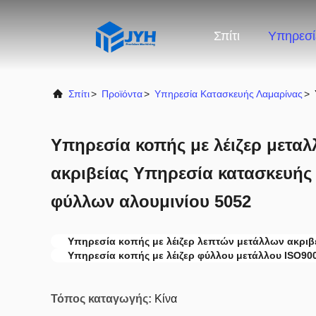
Σπίτι
Υπηρεσί
Σπίτι
>
Προϊόντα
>
Υπηρεσία Κατασκευής Λαμαρίνας
>
Υπηρεσία κοπής με λέιζερ μετα
ακριβείας Υπηρεσία κατασκευής
φύλλων αλουμινίου 5052
Υπηρεσία κοπής με λέιζερ λεπτών μετάλλων ακριβ
Υπηρεσία κοπής με λέιζερ φύλλου μετάλλου ISO90
Τόπος καταγωγής:
Κίνα