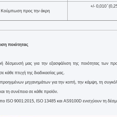
+/- 0,010 ̊ (0
Κούμπωση προς την άκρη
ιση ποιότητας
ή δέσμευσή μας για την εξασφάλιση της ποιότητας των προ
σε κάθε πτυχή της διαδικασίας μας.
προηγμένων μηχανημάτων για την κοπή, την κάμψη, τη συγκόλλ
και τη συνέπεια σε κάθε προϊόν.
πο ISO 9001:2015, ISO 13485 και AS9100D ενισχύουν τη δέσμ