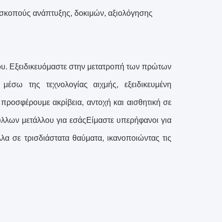
 σκοπούς ανάπτυξης, δοκιμών, αξιολόγησης
υ. Εξειδικευόμαστε στην μετατροπή των πρώτων
μέσω της τεχνολογίας αιχμής, εξειδικευμένη
προσφέρουμε ακρίβεια, αντοχή και αισθητική σε
λλων μετάλλου για εσάςΕίμαστε υπερήφανοι για
λα σε τρισδιάστατα θαύματα, ικανοποιώντας τις