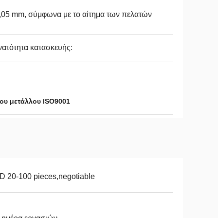
,05 mm, σύμφωνα με το αίτημα των πελατών
ατότητα κατασκευής:
λου μετάλλου ISO9001
 20-100 pieces,negotiable