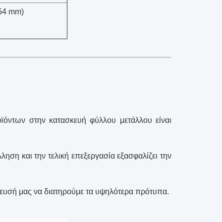
,254 mm)
ϊόντων στην κατασκευή φύλλου μετάλλου είναι
ηση και την τελική επεξεργασία εξασφαλίζει την
ευσή μας να διατηρούμε τα υψηλότερα πρότυπα.