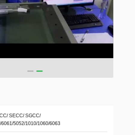
CC/ SECC/ SGCC/
/6061/5052/1010/1060/6063