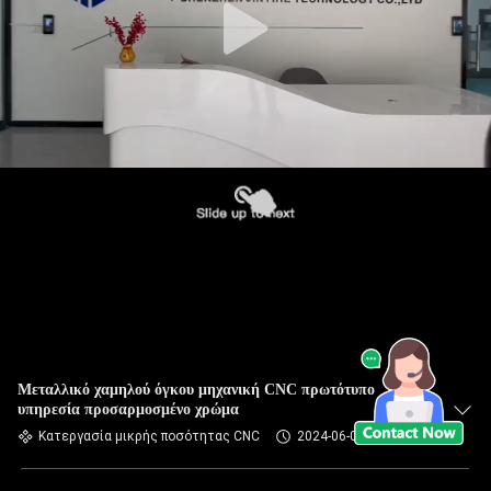
Μεταλλικό χαμηλού όγκου μηχανική CNC πρωτότυπο
υπηρεσία προσαρμοσμένο χρώμα
Κατεργασία μικρής ποσότητας CNC
2024-06-03