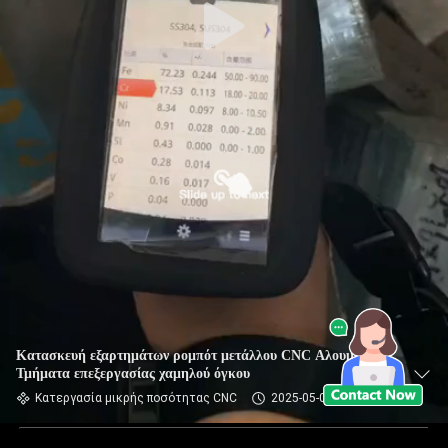
Κατασκευή εξαρτημάτων ρομπότ μετάλλου CNC Αλουμίνιο
Τμήματα επεξεργασίας χαμηλού όγκου
Κατεργασία μικρής ποσότητας CNC
2025-05-08