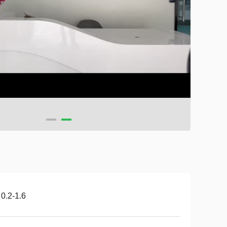
0.2-1.6