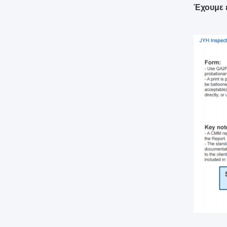
Έχουμε 