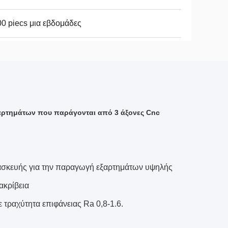
0 piecs μια εβδομάδες
ξαρτημάτων που παράγονται από 3 άξονες Cnc
ατασκευής για την παραγωγή εξαρτημάτων υψηλής
ακρίβεια
 τραχύτητα επιφάνειας Ra 0,8-1.6.