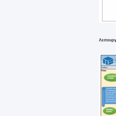
Λειτουρ