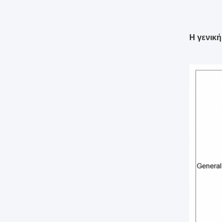
Η γενική