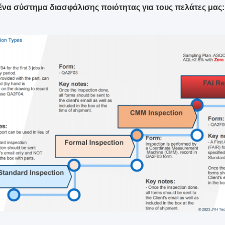
ένα σύστημα διασφάλισης ποιότητας για τους πελάτες μας: