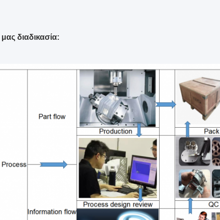
 μας διαδικασία: