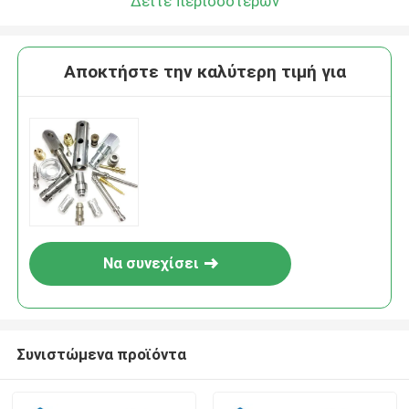
Δείτε περισσότερων
Αποκτήστε την καλύτερη τιμή για
Να συνεχίσει
Συνιστώμενα προϊόντα