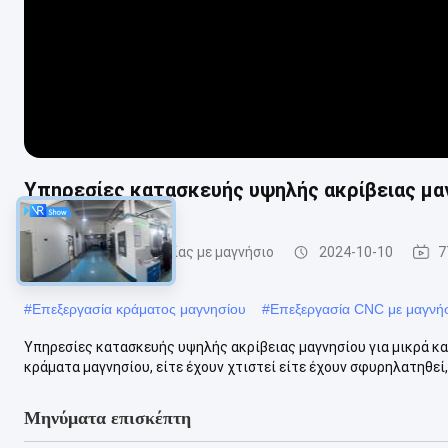
Υπηρεσίες κατασκευής υψηλής ακρίβειας μαγ
Επεξεργασία ακριβείας με μαγνήσιο
2024-10-10
7
#
Επεξεργασία κράματος μαγνησίου
#
Επεξεργασία CNC με μαγνή
Υπηρεσίες κατασκευής υψηλής ακρίβειας μαγνησίου για μικρά κα
κράματα μαγνησίου, είτε έχουν χτιστεί είτε έχουν σφυρηλατηθεί,
Μηνύματα επισκέπτη