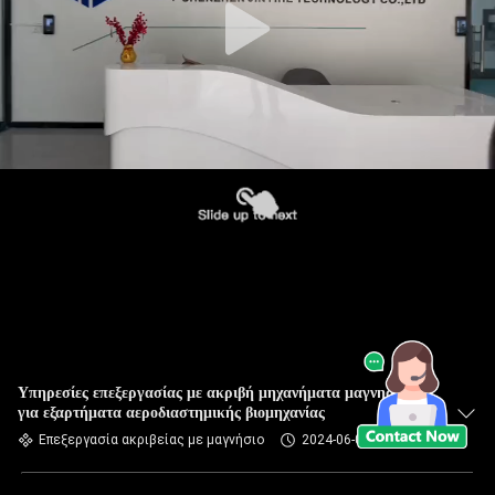
Υπηρεσίες επεξεργασίας με ακριβή μηχανήματα μαγνησίου
για εξαρτήματα αεροδιαστημικής βιομηχανίας
Επεξεργασία ακριβείας με μαγνήσιο
2024-06-03