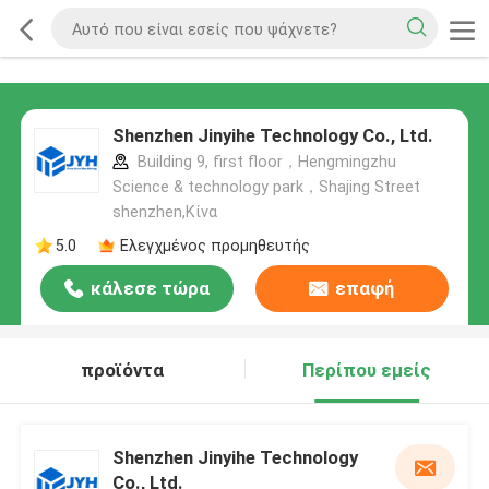
Shenzhen Jinyihe Technology Co., Ltd.
Building 9, first floor，Hengmingzhu
Science & technology park，Shajing Street
shenzhen,Κίνα
5.0
Ελεγχμένος προμηθευτής
κάλεσε τώρα
επαφή
προϊόντα
Περίπου εμείς
Shenzhen Jinyihe Technology
Co., Ltd.