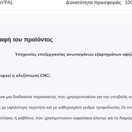
PAYPAL
Δυνατότητα προσφοράς
100
αφή του προϊόντος
Υπηρεσίες επεξεργασίας ανωτισμένων εξαρτημάτων υψηλ
ουργεί η αλεξίπτωτη CNC;
ναι μια διαδικασία παρασκευής που χρησιμοποιείται για την υποβολή τω
 με υψηλότερη ταχύτητα και με καθορισμένο ρυθμό τροφοδοσίας.Οι σύ
 πλάκες ή ράβδους που χρησιμοποιούν κεφαλάκια άλεσης για τη διαμ