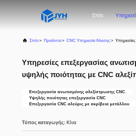
Σπίτι
Υπηρεσί
Σπίτι
>
Προϊόντα
>
CNC Υπηρεσία Άλεσης
>
Υπηρεσίες
Υπηρεσίες επεξεργασίας ανωτι
υψηλής ποιότητας με CNC αλεξί
Επεξεργασία ανωτισμένης αλεξίστρωσης CNC
Υψηλής ποιότητας επεξεργασία CNC
Επεξεργασία CNC αλεύρις με ακρίβεια μετάλλου
Τόπος καταγωγής:
Κίνα