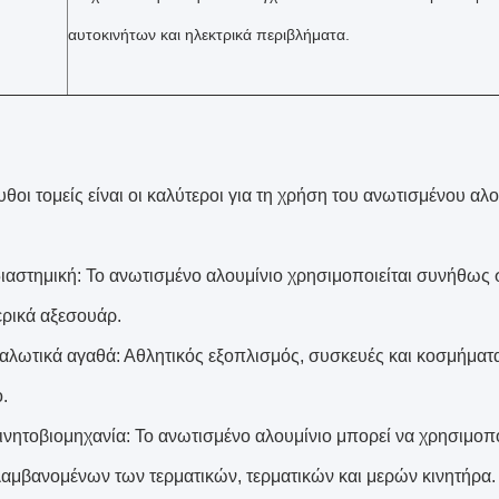
αυτοκινήτων και ηλεκτρικά περιβλήματα.
θοι τομείς είναι οι καλύτεροι για τη χρήση του ανωτισμένου αλο
ιαστημική: Το ανωτισμένο αλουμίνιο χρησιμοποιείται συνήθως
ερικά αξεσουάρ.
αλωτικά αγαθά: Αθλητικός εξοπλισμός, συσκευές και κοσμήμα
.
ινητοβιομηχανία: Το ανωτισμένο αλουμίνιο μπορεί να χρησιμοπ
αμβανομένων των τερματικών, τερματικών και μερών κινητήρα.