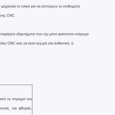
μηχανικά το υλικό για να επιτύχουν το επιθυμητό
ωσης CNC.
 παράγετε εξαρτήματα που όχι μόνο φαίνονται υπέροχα
ίας CNC σας να είναι ισχυρό και ανθεκτικό, η
 από το στρώμα του
ουνιές, και φθοράς,