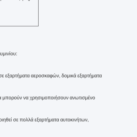
υμινίου:
 σε εξαρτήματα αεροσκαφών, δομικά εξαρτήματα
τα μπορούν να χρησιμοποιήσουν ανωτισμένο
οιηθεί σε πολλά εξαρτήματα αυτοκινήτων,