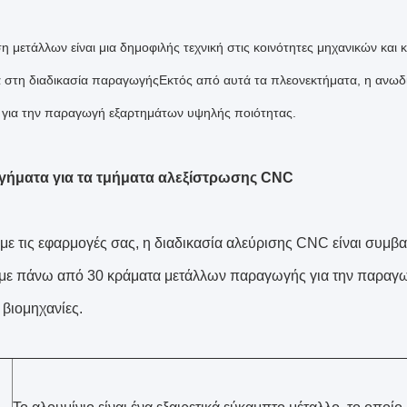
η μετάλλων είναι μια δημοφιλής τεχνική στις κοινότητες μηχανικών και
α στη διαδικασία παραγωγήςΕκτός από αυτά τα πλεονεκτήματα, η ανωδί
 για την παραγωγή εξαρτημάτων υψηλής ποιότητας.
γήματα για τα τμήματα αλεξίστρωσης CNC
με τις εφαρμογές σας, η διαδικασία αλεύρισης CNC είναι συμβα
με πάνω από 30 κράματα μετάλλων παραγωγής για την παραγ
 βιομηχανίες.