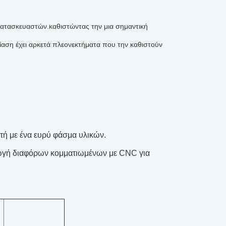
 κατασκευαστών.καθιστώντας την μια σημαντική
αση έχει αρκετά πλεονεκτήματα που την καθιστούν
τή με ένα ευρύ φάσμα υλικών.
ωγή διαφόρων κομματιωμένων με CNC για