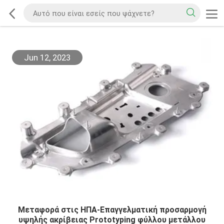
Jun 12, 2023
Μεταφορά στις ΗΠΑ-Επαγγελματική προσαρμογή
υψηλής ακρίβειας Prototyping φύλλου μετάλλου