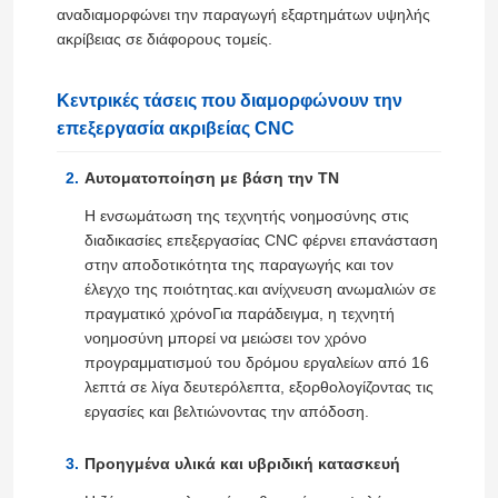
αναδιαμορφώνει την παραγωγή εξαρτημάτων υψηλής
ακρίβειας σε διάφορους τομείς.
Κεντρικές τάσεις που διαμορφώνουν την
επεξεργασία ακριβείας CNC
Αυτοματοποίηση με βάση την ΤΝ
Η ενσωμάτωση της τεχνητής νοημοσύνης στις
διαδικασίες επεξεργασίας CNC φέρνει επανάσταση
στην αποδοτικότητα της παραγωγής και τον
έλεγχο της ποιότητας.και ανίχνευση ανωμαλιών σε
πραγματικό χρόνοΓια παράδειγμα, η τεχνητή
νοημοσύνη μπορεί να μειώσει τον χρόνο
προγραμματισμού του δρόμου εργαλείων από 16
λεπτά σε λίγα δευτερόλεπτα, εξορθολογίζοντας τις
εργασίες και βελτιώνοντας την απόδοση.
Προηγμένα υλικά και υβριδική κατασκευή