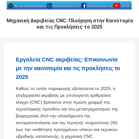
Μηχανική Ακριβείας CNC: Πλοήγηση στην Καινοτομία
και τις Προκλήσεις το 2025
Εργαλεία CNC ακριβείας: Επικοινωνία
με την καινοτομία και τις προκλήσεις το
2025
Καθώς το τοπίο παραγωγής εξελίσσεται το 2025, η
επεξεργασία ακριβείας με υπολογιστή αριθμητικό
έλεγχο (CNC) βρίσκεται στην πρώτη γραμμή της
τεχνολογικής προόδου και του μετασχηματισμού της
βιομηχανίας.Από την ολοκλήρωση της
αυτοματοποίησης και της τεχνητής νοημοσύνης (AI)
έως την υιοθέτηση προηγμένων υλικών και τεχνικών
υβριδικής κατασκευής, η μηχανική CNC