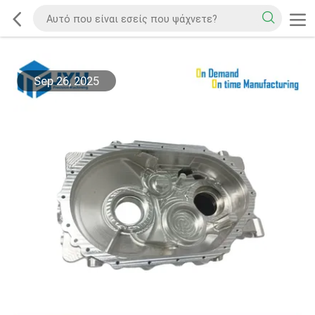
Sep 26, 2025