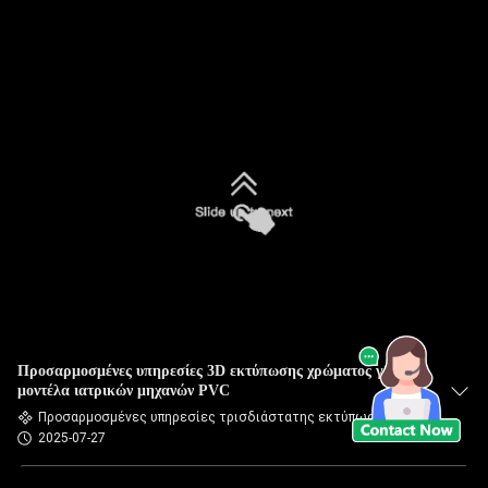
Προσαρμοσμένες υπηρεσίες 3D εκτύπωσης χρώματος για
μοντέλα ιατρικών μηχανών PVC
Προσαρμοσμένες υπηρεσίες τρισδιάστατης εκτύπωσης
2025-07-27