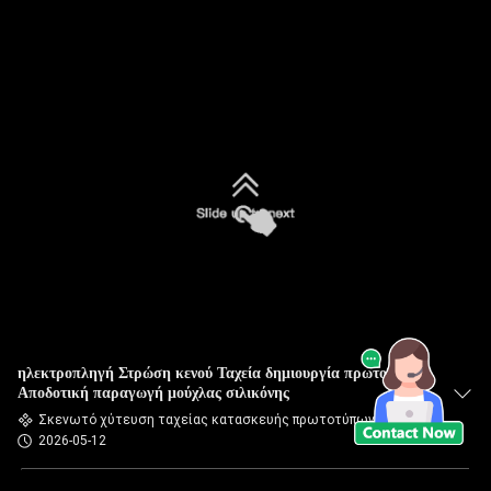
ηλεκτροπληγή Στρώση κενού Ταχεία δημιουργία πρωτοτύπων
Αποδοτική παραγωγή μούχλας σιλικόνης
Σκενωτό χύτευση ταχείας κατασκευής πρωτοτύπων
2026-05-12